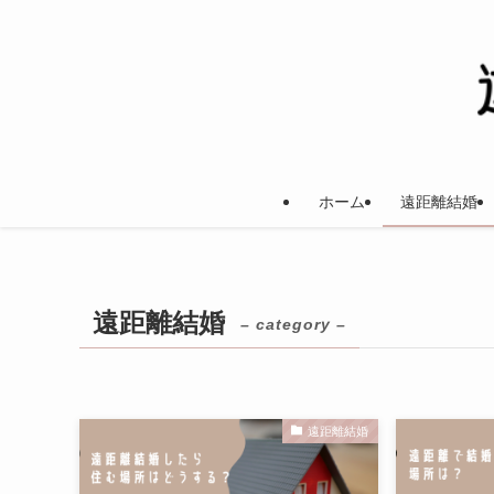
ホーム
遠距離結婚
遠距離結婚
– category –
遠距離結婚