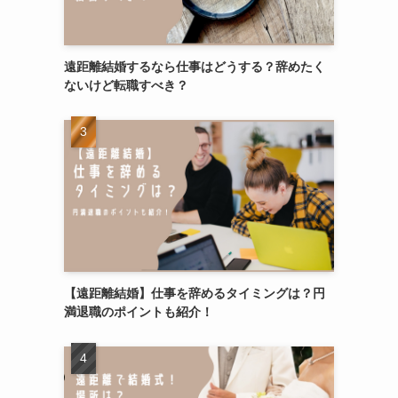
遠距離結婚するなら仕事はどうする？辞めたく
ないけど転職すべき？
【遠距離結婚】仕事を辞めるタイミングは？円
満退職のポイントも紹介！