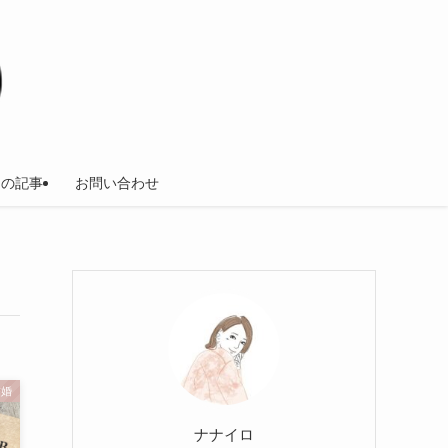
ての記事
お問い合わせ
結婚
ナナイロ