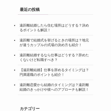
最近の投稿
遠距離結婚したら住む場所はどうする？決め
るポイントも解説！
遠距離で結婚式を挙げるときの場所は？地元
が違うカップルの式場の決め方も紹介！
遠距離結婚するなら仕事はどうする？辞めた
くないけど転職すべき？
【遠距離結婚】仕事を辞めるタイミングは？
円満退職のポイントも紹介！
遠距離恋愛から結婚のタイミングは？遠距離
結婚のきっかけや彼へのアプローチも解説！
カテゴリー