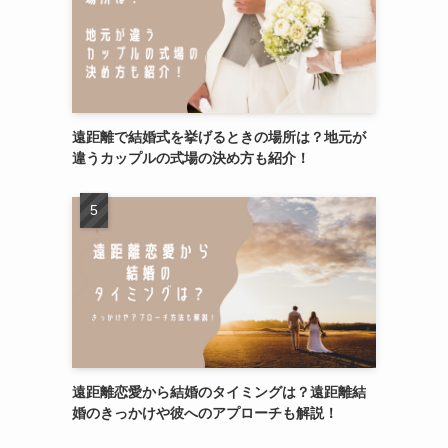
遠距離で結婚式を挙げるときの場所は？地元が
違うカップルの式場の決め方も紹介！
遠距離恋愛から結婚のタイミングは？遠距離結
婚のきっかけや彼へのアプローチも解説！