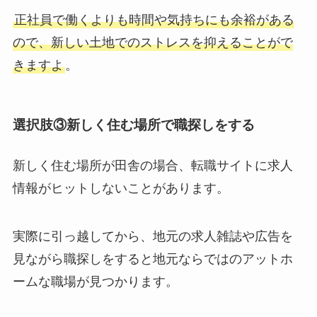
正社員で働くよりも時間や気持ちにも余裕がある
ので、新しい土地でのストレスを抑えることがで
きますよ
。
選択肢③新しく住む場所で職探しをする
新しく住む場所が田舎の場合、転職サイトに求人
情報がヒットしないことがあります。
実際に引っ越してから、地元の求人雑誌や広告を
見ながら職探しをすると地元ならではのアットホ
ームな職場が見つかります。