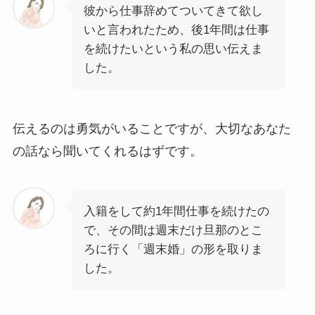
彼から仕事辞めてついてきて欲し
いと言われたため、後1年間は仕事
を続けたいという私の思い伝えま
した。
伝えるのは勇気がいることですが、大切なあなた
の話なら聞いてくれるはずです。
入籍をして約1年間仕事を続けたの
で、その間は週末だけ旦那のとこ
ろに行く「週末婚」の形を取りま
した。