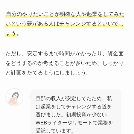
自分のやりたいことが明確な人や起業をしてみた
いという夢がある人はチャレンジするといいでし
ょう
。
ただし、安定するまで時間がかかったり、資金面
をどうするのか考えることが多いため、しっかり
と計画をたてるようにしましょう。
旦那の収入が安定してたため、私
は起業をしてチャレンジする道を
選びました。初期投資が少ない
WEBライターやリモートで業務を
受託しています。