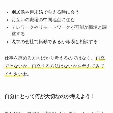
別居婚や週末婚で会える時に会う
お互いの職場の中間地点に住む
テレワークやリモートワークが可能か職場と調
整する
現在の会社で転勤できるか職場と相談する
仕事を辞める方向ばかり考えるのではなく、
両立
できないか、両立する方法はないかを考えてみて
ください
ね。
自分にとって何が大切なのか考えよう！