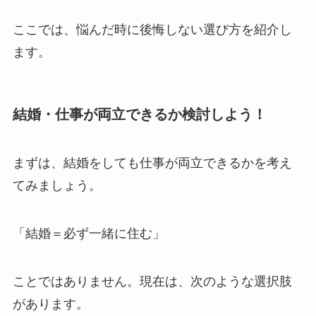
ここでは、悩んだ時に後悔しない選び方を紹介し
ます。
結婚・仕事が両立できるか検討しよう！
まずは、結婚をしても仕事が両立できるかを考え
てみましょう。
「結婚＝必ず一緒に住む」
ことではありません。現在は、次のような選択肢
があります。