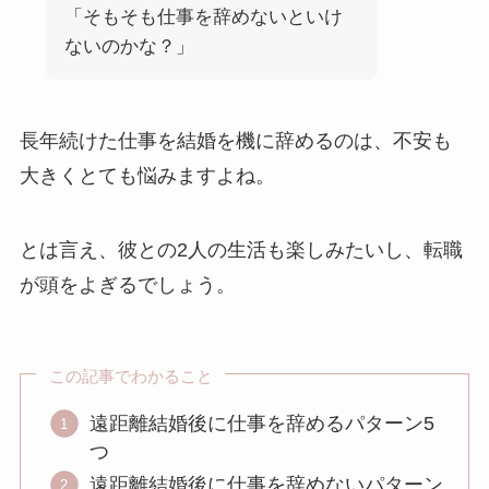
「そもそも仕事を辞めないといけ
ないのかな？」
長年続けた仕事を結婚を機に辞めるのは、不安も
大きくとても悩みますよね。
とは言え、彼との2人の生活も楽しみたいし、転職
が頭をよぎるでしょう。
この記事でわかること
遠距離結婚後に仕事を辞めるパターン5
つ
遠距離結婚後に仕事を辞めないパターン