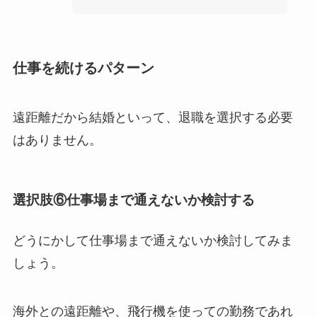
仕事を続けるパターン
遠距離だから結婚といって、退職を選択する必要
はありません。
選択肢⑥仕事場まで通えないか検討する
どうにかして仕事場まで通えないか検討してみま
しょう。
海外との遠距離や、飛行機を使っての勤務であれ