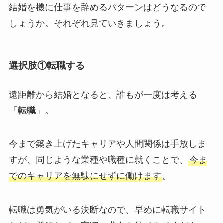
結婚を機に仕事を辞めるパターンはどうなるので
しょうか。それぞれ見ていきましょう。
選択肢①転職する
遠距離から結婚となると、誰もが一度は考える
「
転職
」。
今まで築き上げたキャリアや人間関係は手放しま
すが、同じような業種や職種に就くことで、
今ま
でのキャリアを無駄にせずに働けます
。
転職は勇気がいる決断なので、早めに転職サイト