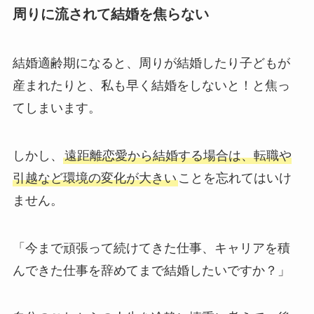
周りに流されて結婚を焦らない
結婚適齢期になると、周りが結婚したり子どもが
産まれたりと、私も早く結婚をしないと！と焦っ
てしまいます。
しかし、
遠距離恋愛から結婚する場合は、転職や
引越など環境の変化が大きい
ことを忘れてはいけ
ません。
「今まで頑張って続けてきた仕事、キャリアを積
んできた仕事を辞めてまで結婚したいですか？」