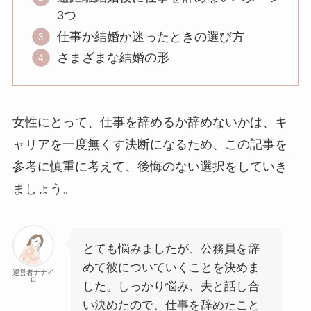
3つ
仕事か結婚か迷ったときの選び方
さまざまな結婚の形
女性にとって、仕事を辞めるか辞めないかは、キ
ャリアを一度無くす決断になるため、この記事を
参考に慎重に考えて、後悔のない選択をしていき
ましょう。
とても悩みましたが、公務員を辞
めて彼についていくことを決めま
運営者ナナイ
ロ
した。しっかり悩み、夫と話し合
い決めたので、仕事を辞めたこと