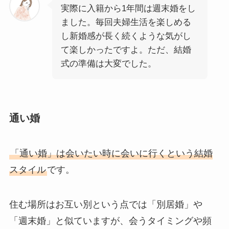
実際に入籍から1年間は週末婚をし
ました。毎回夫婦生活を楽しめる
し新婚感が長く続くような気がし
て楽しかったですよ。ただ、結婚
式の準備は大変でした。
通い婚
「通い婚」は会いたい時に会いに行くという結婚
スタイル
です。
住む場所はお互い別という点では「別居婚」や
「週末婚」と似ていますが、会うタイミングや頻