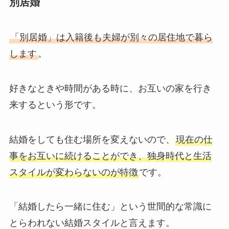
別居婚
「別居婚」は入籍後も夫婦が別々の居住地で暮ら
します
。
好きなときや時間がある時に、お互いの家を行き
来するという形です。
結婚をしても住む場所を変えないので、
現在の仕
事をお互いに続けることができ、独身時代と生活
スタイルが変わらないのが特徴
です。
「結婚したら一緒に住む」という世間的な常識に
とらわれない結婚スタイルと言えます。