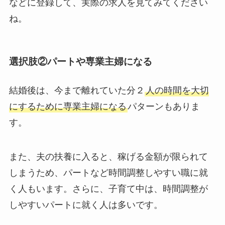
などに登録して、実際の求人を見てみてください
ね。
選択肢②パートや専業主婦になる
結婚後は、今まで離れていた分２
人の時間を大切
にするために専業主婦になる
パターンもありま
す。
また、夫の扶養に入ると、稼げる金額が限られて
しまうため、パートなど時間調整しやすい職に就
く人もいます。さらに、子育て中は、時間調整が
しやすいパートに就く人は多いです。