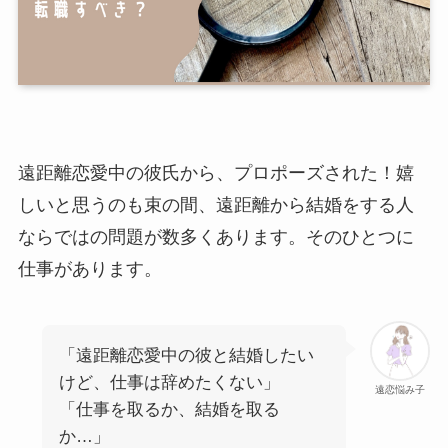
遠距離恋愛中の彼氏から、プロポーズされた！嬉
しいと思うのも束の間、遠距離から結婚をする人
ならではの問題が数多くあります。そのひとつに
仕事があります。
「遠距離恋愛中の彼と結婚したい
けど、仕事は辞めたくない」
遠恋悩み子
「仕事を取るか、結婚を取る
か…」