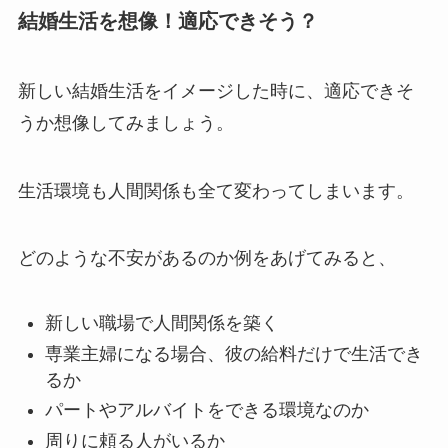
結婚生活を想像！適応できそう？
新しい結婚生活をイメージした時に、適応できそ
うか想像してみましょう。
生活環境も人間関係も全て変わってしまいます。
どのような不安があるのか例をあげてみると、
新しい職場で人間関係を築く
専業主婦になる場合、彼の給料だけで生活でき
るか
パートやアルバイトをできる環境なのか
周りに頼る人がいるか