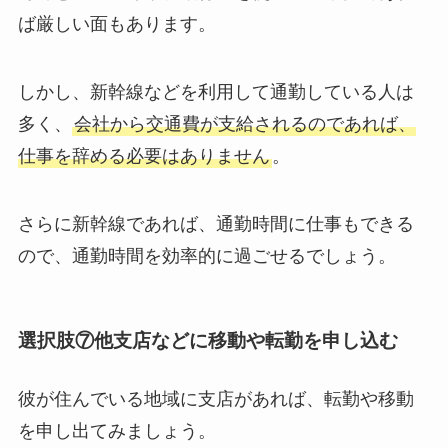
ば厳しい面もあります。
しかし、新幹線などを利用して通勤している人は
多く、
会社から交通費が支給されるのであれば、
仕事を辞める必要はありません
。
さらに新幹線であれば、通勤時間に仕事もできる
ので、通勤時間を効率的に過ごせるでしょう。
選択肢⑦他支店などに移動や転勤を申し込む
彼が住んでいる地域に支店があれば、転勤や移動
を申し出てみましょう。