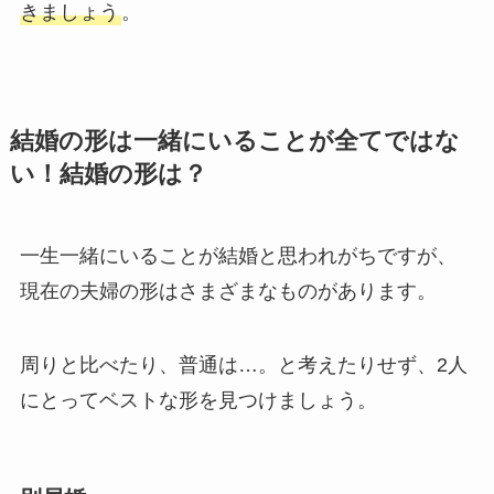
きましょう
。
結婚の形は一緒にいることが全てではな
い！結婚の形は？
一生一緒にいることが結婚と思われがちですが、
現在の夫婦の形はさまざまなものがあります。
周りと比べたり、普通は…。と考えたりせず、2人
にとってベストな形を見つけましょう。