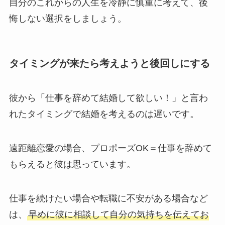
自分のこれからの人生を冷静に慎重に考えて、後
悔しない選択をしましょう。
タイミングが来たら考えようと後回しにする
彼から「仕事を辞めて結婚して欲しい！」と言わ
れたタイミングで結婚を考えるのは遅いです。
遠距離恋愛の場合、プロポーズOK＝仕事を辞めて
もらえると彼は思っています。
仕事を続けたい場合や転職に不安がある場合など
は、
早めに彼に相談して自分の気持ちを伝えてお