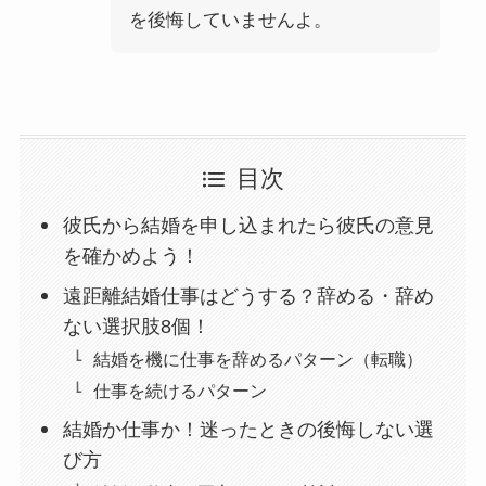
を後悔していませんよ。
目次
彼氏から結婚を申し込まれたら彼氏の意見
を確かめよう！
遠距離結婚仕事はどうする？辞める・辞め
ない選択肢8個！
結婚を機に仕事を辞めるパターン（転職）
仕事を続けるパターン
結婚か仕事か！迷ったときの後悔しない選
び方