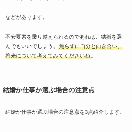
などがあります。
不安要素を乗り越えられるのであれば、結婚を選
んでもいいでしょう。
焦らずに自分と向き合い、
将来について考えてみてくださいね
。
結婚か仕事か選ぶ場合の注意点
結婚か仕事か選ぶ場合の注意点を3点紹介します。