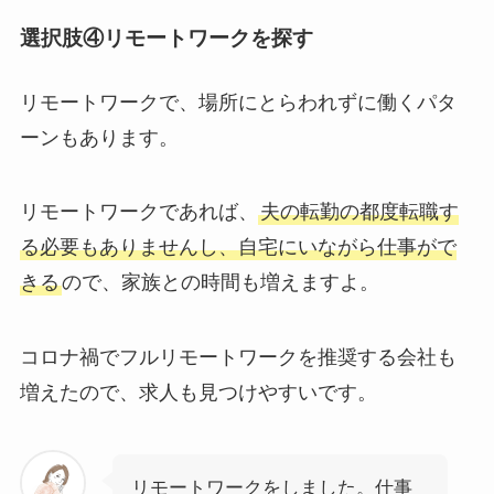
選択肢④リモートワークを探す
リモートワークで、場所にとらわれずに働くパタ
ーンもあります。
リモートワークであれば、
夫の転勤の都度転職す
る必要もありませんし、自宅にいながら仕事がで
きる
ので、家族との時間も増えますよ。
コロナ禍でフルリモートワークを推奨する会社も
増えたので、求人も見つけやすいです。
リモートワークをしました。仕事