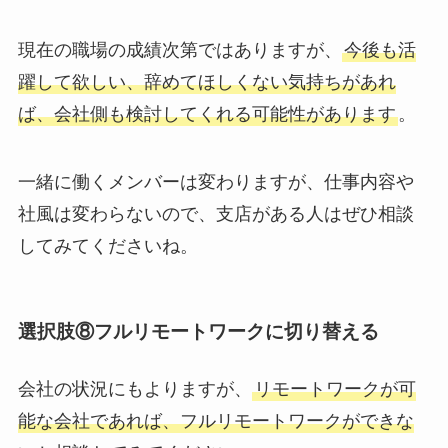
現在の職場の成績次第ではありますが、
今後も活
躍して欲しい、辞めてほしくない気持ちがあれ
ば、会社側も検討してくれる可能性があります
。
一緒に働くメンバーは変わりますが、仕事内容や
社風は変わらないので、支店がある人はぜひ相談
してみてくださいね。
選択肢⑧フルリモートワークに切り替える
会社の状況にもよりますが、
リモートワークが可
能な会社であれば、フルリモートワークができな