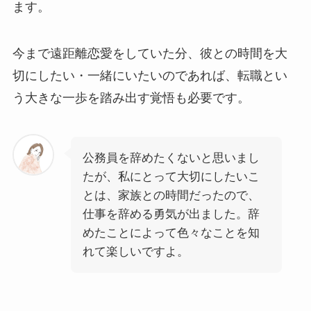
ます。
今まで遠距離恋愛をしていた分、彼との時間を大
切にしたい・一緒にいたいのであれば、転職とい
う大きな一歩を踏み出す覚悟も必要です。
公務員を辞めたくないと思いまし
たが、私にとって大切にしたいこ
とは、家族との時間だったので、
仕事を辞める勇気が出ました。辞
めたことによって色々なことを知
れて楽しいですよ。