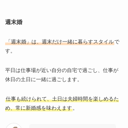
週末婚
「週末婚」は、週末だけ一緒に暮らすスタイル
で
す。
平日は仕事場が近い自分の自宅で過ごし、仕事が
休日の土日に一緒に過ごします。
仕事も続けられて、土日は夫婦時間を楽しめるた
め、常に新婚感を味わえます
。