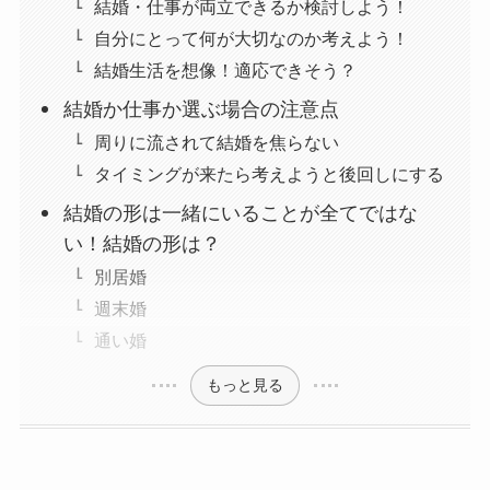
結婚・仕事が両立できるか検討しよう！
自分にとって何が大切なのか考えよう！
結婚生活を想像！適応できそう？
結婚か仕事か選ぶ場合の注意点
周りに流されて結婚を焦らない
タイミングが来たら考えようと後回しにする
結婚の形は一緒にいることが全てではな
い！結婚の形は？
別居婚
週末婚
通い婚
もっと見る