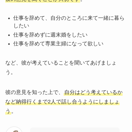
仕事を辞めて、自分のところに来て一緒に暮ら
したい
仕事を辞めずに週末婚をしたい
仕事を辞めて専業主婦になって欲しい
など、彼が考えていることを聞いてあげましょ
う。
彼の意見を知った上で、
自分はどう考えているか
など納得行くまで2人で話し合うようにしましょ
う
。