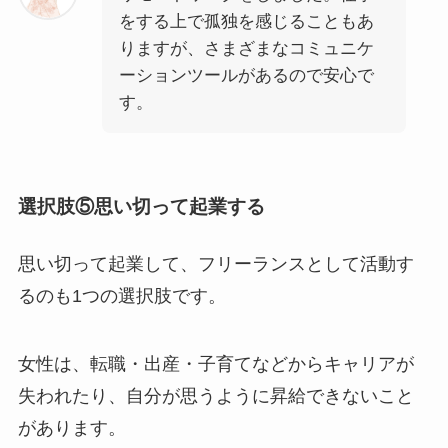
をする上で孤独を感じることもあ
りますが、さまざまなコミュニケ
ーションツールがあるので安心で
す。
選択肢⑤思い切って起業する
思い切って起業して、フリーランスとして活動す
るのも1つの選択肢です。
女性は、転職・出産・子育てなどからキャリアが
失われたり、自分が思うように昇給できないこと
があります。