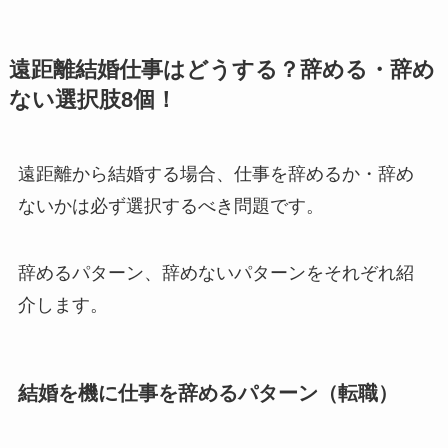
遠距離結婚仕事はどうする？辞める・辞め
ない選択肢8個！
遠距離から結婚する場合、仕事を辞めるか・辞め
ないかは必ず選択するべき問題です。
辞めるパターン、辞めないパターンをそれぞれ紹
介します。
結婚を機に仕事を辞めるパターン（転職）