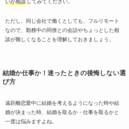
いか相談
してみてください。
ただし、同じ会社で働くとしても、フルリモート
なので、勤務中の同僚との会話やちょっとした相
談が難しくなることを理解しておきましょう。
結婚か仕事か！迷ったときの後悔しない選
び方
遠距離恋愛中に結婚を考えるようになった時や結
婚が決まった時、結婚を取るか・仕事を取るかと
一度は悩みますよね。