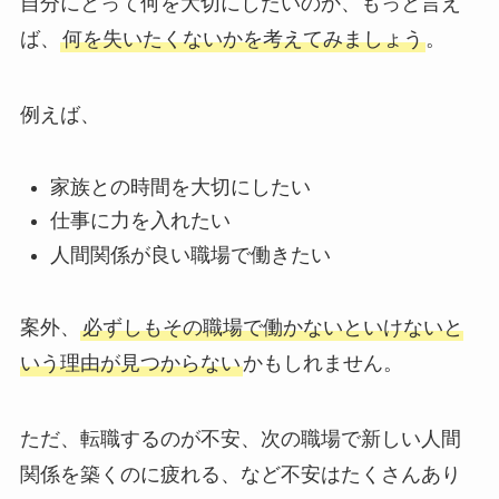
自分にとって何を大切にしたいのか、もっと言え
ば、
何を失いたくないかを考えてみましょう
。
例えば、
家族との時間を大切にしたい
仕事に力を入れたい
人間関係が良い職場で働きたい
案外、
必ずしもその職場で働かないといけないと
いう理由が見つからない
かもしれません。
ただ、転職するのが不安、次の職場で新しい人間
関係を築くのに疲れる、など不安はたくさんあり