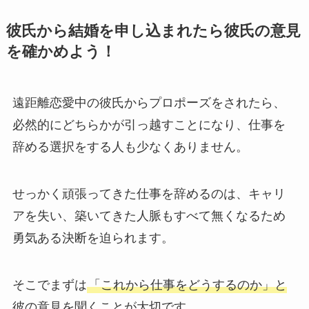
彼氏から結婚を申し込まれたら彼氏の意見
を確かめよう！
遠距離恋愛中の彼氏からプロポーズをされたら、
必然的にどちらかが引っ越すことになり、仕事を
辞める選択をする人も少なくありません。
せっかく頑張ってきた仕事を辞めるのは、キャリ
アを失い、築いてきた人脈もすべて無くなるため
勇気ある決断を迫られます。
そこでまずは
「これから仕事をどうするのか」と
彼の意見を聞くことが大切です
。